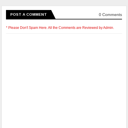
0 Comments
POST A COMMENT
* Please Don't Spam Here. All the Comments are Reviewed by Admin.