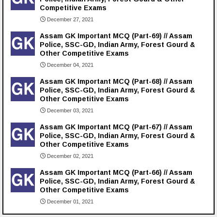
Competitive Exams
December 27, 2021
Assam GK Important MCQ (Part-69) // Assam
Police, SSC-GD, Indian Army, Forest Gourd &
Other Competitive Exams
December 04, 2021
Assam GK Important MCQ (Part-68) // Assam
Police, SSC-GD, Indian Army, Forest Gourd &
Other Competitive Exams
December 03, 2021
Assam GK Important MCQ (Part-67) // Assam
Police, SSC-GD, Indian Army, Forest Gourd &
Other Competitive Exams
December 02, 2021
Assam GK Important MCQ (Part-66) // Assam
Police, SSC-GD, Indian Army, Forest Gourd &
Other Competitive Exams
December 01, 2021