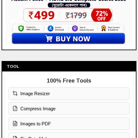
TOOL
100% Free Tools
Image Resizer
Compress Image
Images to PDF