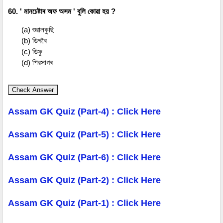
60. ' মানচেষ্টাৰ অফ অসম ' বুলি কোৱা হয় ?
(a) শুৱালকুছি
(b) ডিগবৈ
(c) ডিফু
(d) শিৱসাগৰ
Check Answer
Assam GK Quiz (Part-4) : Click Here
Assam GK Quiz (Part-5) : Click Here
Assam GK Quiz (Part-6) : Click Here
Assam GK Quiz (Part-2) : Click Here
Assam GK Quiz (Part-1) : Click Here