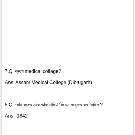
7.Q. প্ৰথম medical collage?
Ans: Assam Medical College (Dibrugarh)
8.Q.
কোন বছৰত মটক আৰু সাদিয়া কিংডম সংযুক্ত কৰা হৈছিল ?
Ans :
1842