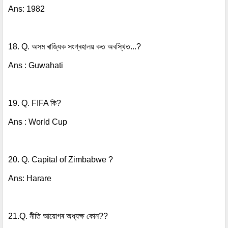
Ans: 1982
18. Q. অসম ৰাজ্যিক সংগ্ৰহালয় কত অবস্থিত...?
Ans : Guwahati
19. Q. FIFA কি?
Ans : World Cup
20. Q. Capital of Zimbabwe ?
Ans: Harare
21.Q. নীতি আয়োগৰ অধ্যক্ষ কোন??