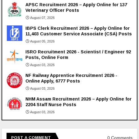
APSC Recruitment 2026 – Apply Online for 137
Veterinary Officer Posts
August 07, 2026
IBPS Clerk Recruitment 2026 – Apply Online for
11,403 Customer Service Associate (CSA) Posts
August 05, 2026
ISRO Recruitment 2026 - Scientist / Engineer 92
Posts, Online Form
August 03, 2026
NF Railway Apprentice Recruitment 2026 -
Online Apply, 6777 Posts
August 03, 2026
NHM Assam Recruitment 2026 – Apply Online for
2204 Staff Nurse Posts
August 03, 2026
0 Comments
POST A COMMENT