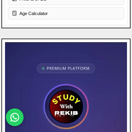
Age Calculator