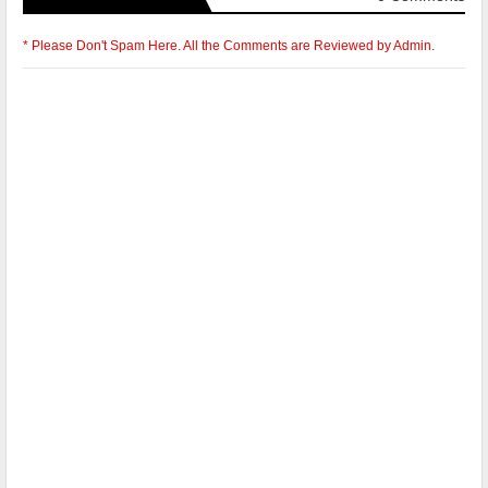
* Please Don't Spam Here. All the Comments are Reviewed by Admin.