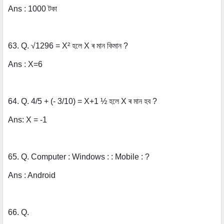
Ans : 1000 টকা
63. Q. √1296 = X² হলে X ৰ মান কিমান ?
Ans : X=6
64. Q. 4/5 + (- 3/10) = X+1 ½ হলে X ৰ মান হব ?
Ans: X = -1
65. Q. Computer : Windows : : Mobile : ?
Ans : Android
66. Q.