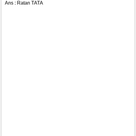
Ans : Ratan TATA