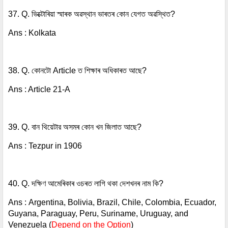
37. Q. ভিক্টোৰিয়া স্মাৰক অৱস্থান ভাৰতৰ কোন যেগত অৱস্থিত?
Ans : Kolkata
38. Q. কোনটো Article ত শিক্ষাৰ অধিকাৰত আছে?
Ans : Article 21-A
39. Q. বান থিয়েটার অসমৰ কোন খন জিলাত আছে?
Ans : Tezpur in 1906
40. Q. দক্ষিণ আমেৰিকাৰ ওচৰত লাগি থকা দেশখনৰ নাম কি?
Ans : Argentina, Bolivia, Brazil, Chile, Colombia, Ecuador,
Guyana, Paraguay, Peru, Suriname, Uruguay, and
Venezuela (
Depend on the Option
)